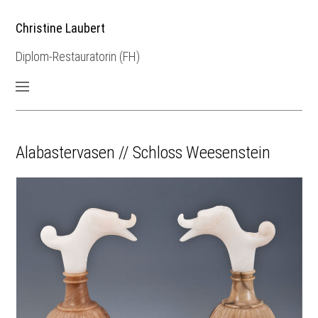
Christine Laubert
Diplom-Restauratorin (FH)
Alabastervasen // Schloss Weesenstein