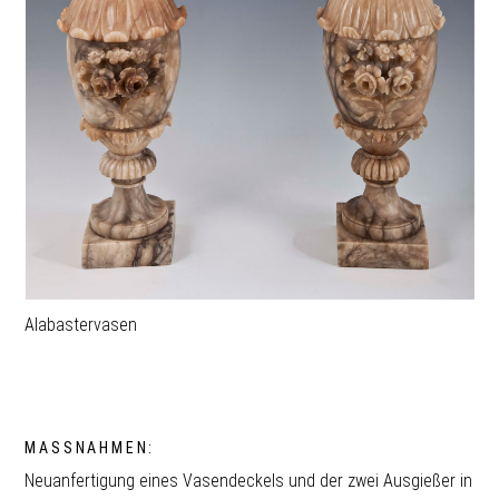
Alabastervasen
MASSNAHMEN:
Neuanfertigung eines Vasendeckels und der zwei Ausgießer in