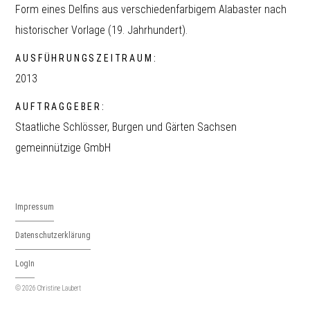
Form eines Delfins aus verschiedenfarbigem Alabaster nach
historischer Vorlage (19. Jahrhundert).
AUSFÜHRUNGSZEITRAUM:
2013
AUFTRAGGEBER:
Staatliche Schlösser, Burgen und Gärten Sachsen
gemeinnützige GmbH
Impressum
Datenschutzerklärung
LogIn
© 2026 Christine Laubert